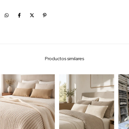
Productos similares