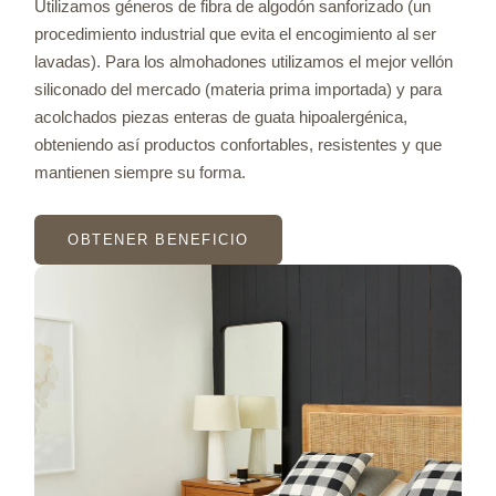
Utilizamos géneros de fibra de algodón sanforizado (un
procedimiento industrial que evita el encogimiento al ser
lavadas). Para los almohadones utilizamos el mejor vellón
siliconado del mercado (materia prima importada) y para
acolchados piezas enteras de guata hipoalergénica,
obteniendo así productos confortables, resistentes y que
mantienen siempre su forma.
OBTENER BENEFICIO