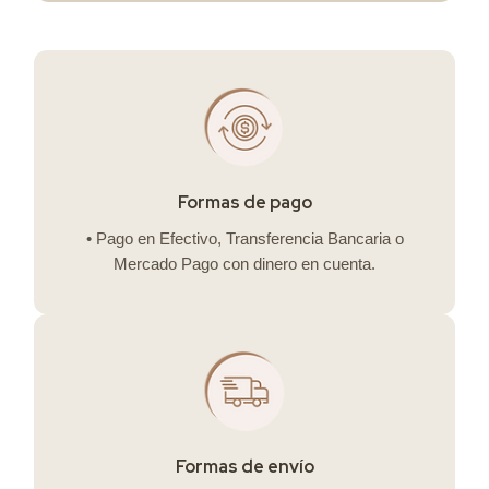
Formas de pago
• Pago en Efectivo, Transferencia Bancaria o
Mercado Pago con dinero en cuenta.
Formas de envío