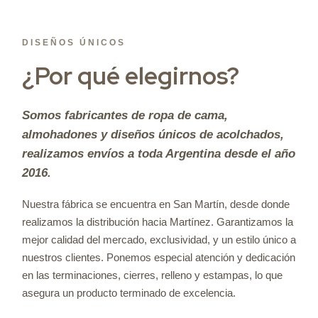
DISEÑOS ÚNICOS
¿Por qué elegirnos?
Somos fabricantes de ropa de cama,
almohadones y diseños únicos de acolchados,
realizamos envíos a toda Argentina desde el año
2016.
Nuestra fábrica se encuentra en San Martín, desde donde
realizamos la distribución hacia Martínez. Garantizamos la
mejor calidad del mercado, exclusividad, y un estilo único a
nuestros clientes. Ponemos especial atención y dedicación
en las terminaciones, cierres, relleno y estampas, lo que
asegura un producto terminado de excelencia.