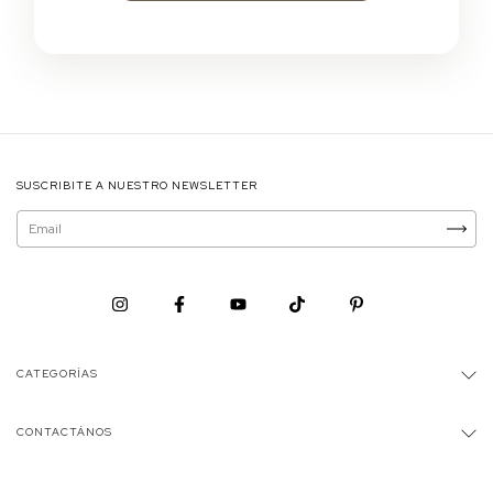
SUSCRIBITE A NUESTRO NEWSLETTER
CATEGORÍAS
CONTACTÁNOS