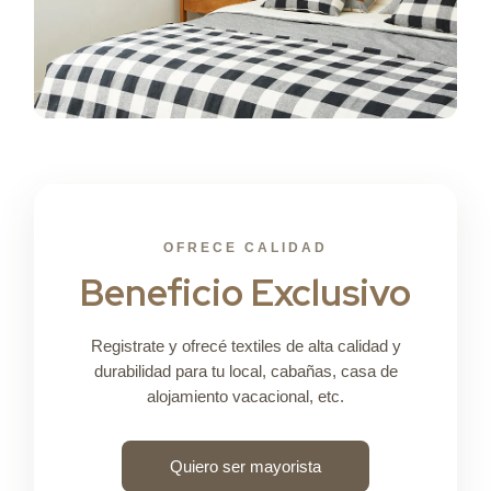
OFRECE CALIDAD
Beneficio Exclusivo
Registrate y ofrecé textiles de alta calidad y
durabilidad para tu local, cabañas, casa de
alojamiento vacacional, etc.
Quiero ser mayorista