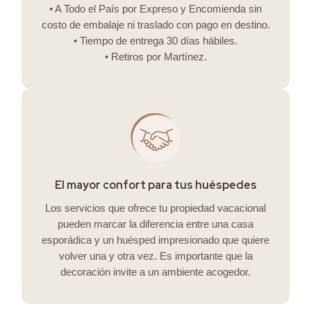
• A Todo el País por Expreso y Encomienda sin
costo de embalaje ni traslado con pago en destino.
• Tiempo de entrega 30 días hábiles.
• Retiros por Martínez.
El mayor confort para tus huéspedes
Los servicios que ofrece tu propiedad vacacional
pueden marcar la diferencia entre una casa
esporádica y un huésped impresionado que quiere
volver una y otra vez. Es importante que la
decoración invite a un ambiente acogedor.