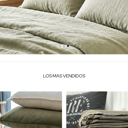
LOS MAS VENDIDOS