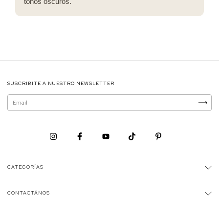
tonos oscuros.
SUSCRIBITE A NUESTRO NEWSLETTER
CATEGORÍAS
CONTACTÁNOS