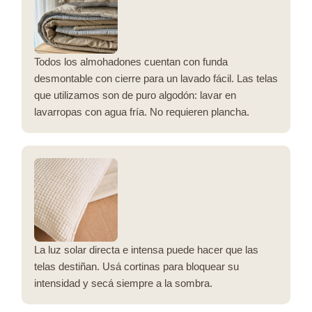
Todos los almohadones cuentan con funda
desmontable con cierre para un lavado fácil. Las telas
que utilizamos son de puro algodón: lavar en
lavarropas con agua fría. No requieren plancha.
La luz solar directa e intensa puede hacer que las
telas destiñan. Usá cortinas para bloquear su
intensidad y secá siempre a la sombra.