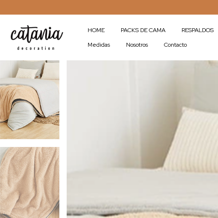
HOME
PACKS DE CAMA
RESPALDOS
Medidas
Nosotros
Contacto