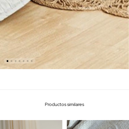
Productos similares