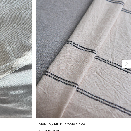
MANTA / PIE DE CAMA CAPRI
$169.000,00