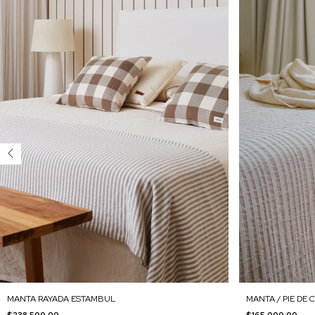
MANTA / PIE DE 
MANTA RAYADA ESTAMBUL