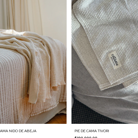
PIE DE CAMA TIVORI
CAMA NIDO DE ABEJA